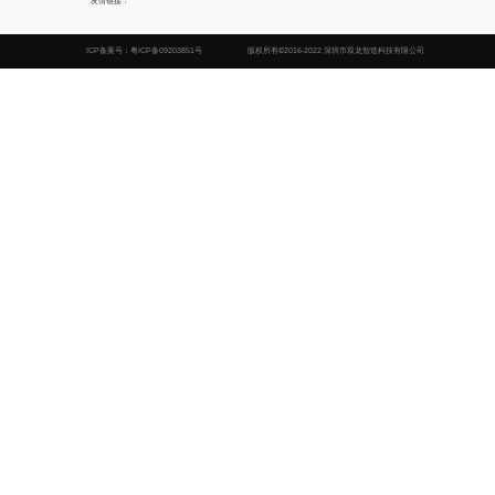
友情链接：
ICP备案号：
粤ICP备09203851号
版权所有©2016-2022 深圳市双龙智造科技有限公司