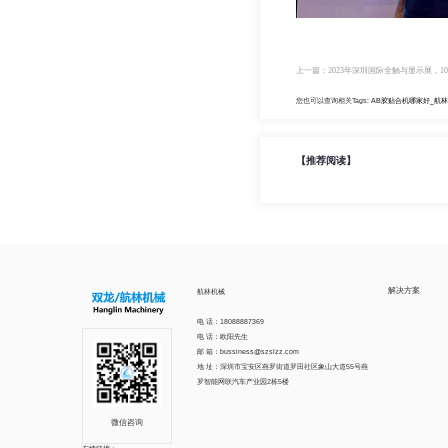
上一篇：2023年深圳国际全触与显示展，10
您也可以查询相关Tags:
AB胶贴合机哪家好_航林
【推荐阅读】
解决方案
航林机械
电 话：18088887369
电 话：欧阳先生
邮 箱：bussiness@szslzz.com
地 址：深圳市宝安区燕罗街道罗田社区象山大道55号燕
罗智能网联汽车产业园2栋5楼
微信咨询